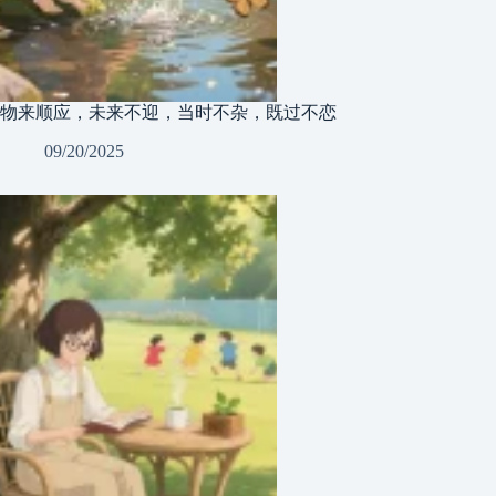
物来顺应，未来不迎，当时不杂，既过不恋
09/20/2025