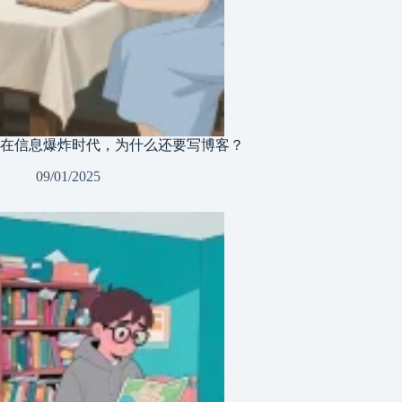
在信息爆炸时代，为什么还要写博客？
09/01/2025