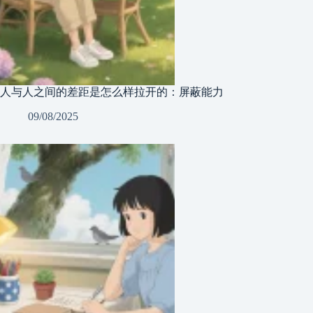
人与人之间的差距是怎么样拉开的：屏蔽能力
09/08/2025