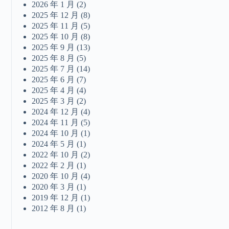
2026 年 1 月
(2)
2025 年 12 月
(8)
2025 年 11 月
(5)
2025 年 10 月
(8)
2025 年 9 月
(13)
2025 年 8 月
(5)
2025 年 7 月
(14)
2025 年 6 月
(7)
2025 年 4 月
(4)
2025 年 3 月
(2)
2024 年 12 月
(4)
2024 年 11 月
(5)
2024 年 10 月
(1)
2024 年 5 月
(1)
2022 年 10 月
(2)
2022 年 2 月
(1)
2020 年 10 月
(4)
2020 年 3 月
(1)
2019 年 12 月
(1)
2012 年 8 月
(1)