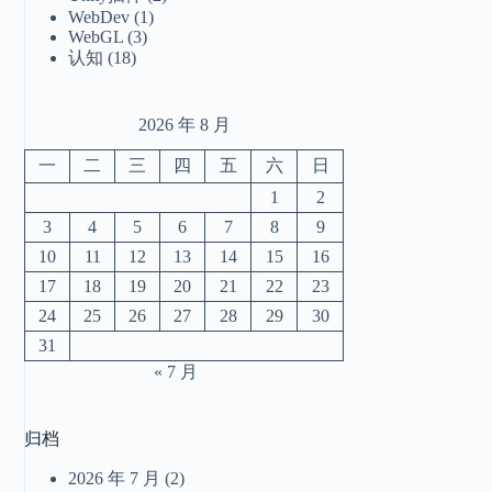
WebDev
(1)
WebGL
(3)
认知
(18)
2026 年 8 月
一
二
三
四
五
六
日
1
2
3
4
5
6
7
8
9
10
11
12
13
14
15
16
17
18
19
20
21
22
23
24
25
26
27
28
29
30
31
« 7 月
归档
2026 年 7 月
(2)