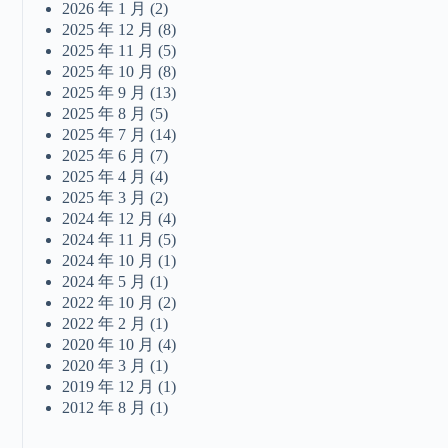
2026 年 1 月
(2)
2025 年 12 月
(8)
2025 年 11 月
(5)
2025 年 10 月
(8)
2025 年 9 月
(13)
2025 年 8 月
(5)
2025 年 7 月
(14)
2025 年 6 月
(7)
2025 年 4 月
(4)
2025 年 3 月
(2)
2024 年 12 月
(4)
2024 年 11 月
(5)
2024 年 10 月
(1)
2024 年 5 月
(1)
2022 年 10 月
(2)
2022 年 2 月
(1)
2020 年 10 月
(4)
2020 年 3 月
(1)
2019 年 12 月
(1)
2012 年 8 月
(1)