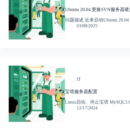
Ubuntu 20.04 更换SVN服务器
问题描述 近来启动Ubuntu 20.0
03/08/2025
IT
宝塔服务器配置
Linux启动、停止宝塔 MySQL
12/17/2024