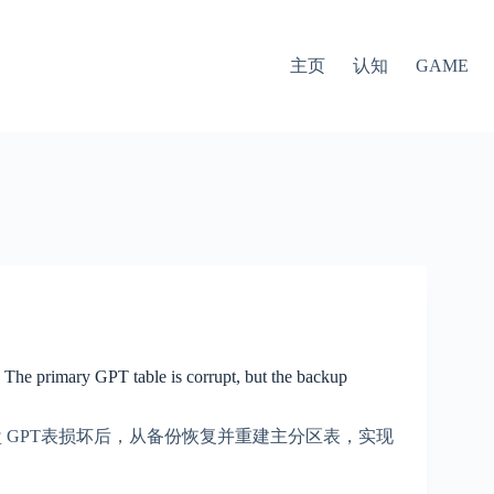
主页
认知
GAME
imary GPT table is corrupt, but the backup
磁盘 GPT表损坏后，从备份恢复并重建主分区表，实现