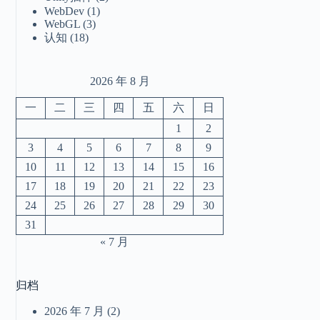
WebDev
(1)
WebGL
(3)
认知
(18)
2026 年 8 月
一
二
三
四
五
六
日
1
2
3
4
5
6
7
8
9
10
11
12
13
14
15
16
17
18
19
20
21
22
23
24
25
26
27
28
29
30
31
« 7 月
归档
2026 年 7 月
(2)