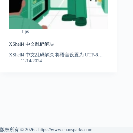
Tips
XShell4 中文乱码解决
XShell4 中文乱码解决 将语言设置为 UTF-8…
11/14/2024
版权所有 © 2026 - https://www.chaosparks.com