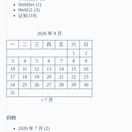
WebDev
(1)
WebGL
(3)
认知
(18)
2026 年 8 月
一
二
三
四
五
六
日
1
2
3
4
5
6
7
8
9
10
11
12
13
14
15
16
17
18
19
20
21
22
23
24
25
26
27
28
29
30
31
« 7 月
归档
2026 年 7 月
(2)