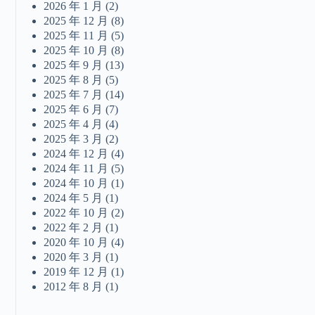
2026 年 1 月
(2)
2025 年 12 月
(8)
2025 年 11 月
(5)
2025 年 10 月
(8)
2025 年 9 月
(13)
2025 年 8 月
(5)
2025 年 7 月
(14)
2025 年 6 月
(7)
2025 年 4 月
(4)
2025 年 3 月
(2)
2024 年 12 月
(4)
2024 年 11 月
(5)
2024 年 10 月
(1)
2024 年 5 月
(1)
2022 年 10 月
(2)
2022 年 2 月
(1)
2020 年 10 月
(4)
2020 年 3 月
(1)
2019 年 12 月
(1)
2012 年 8 月
(1)