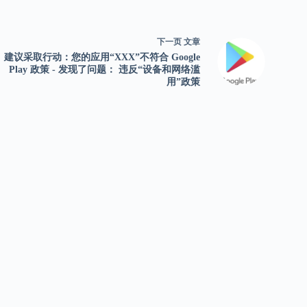
下一页
文章
建议采取行动：您的应用“XXX”不符合 Google
Play 政策 - 发现了问题： 违反“设备和网络滥
用”政策