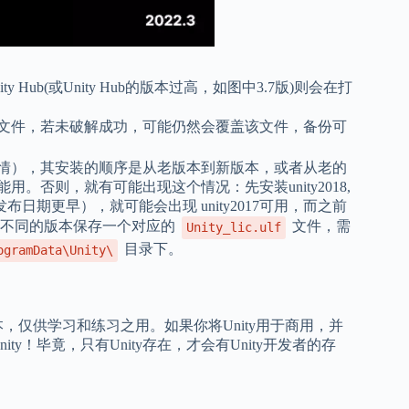
y Hub(或Unity Hub的版本过高，如图中3.7版)则会在打
文件，若未破解成功，可能仍然会覆盖该文件，备份可
的事情），其安装的顺序是从老版本到新版本，或者从老的
用。否则，就有可能出现这个情况：先安装unity2018,
版本发布日期更早），就可能会出现 unity2017可用，而之前
，针对不同的版本保存一个对应的
文件，需
Unity_lic.ulf
目录下。
ogramData\Unity\
本，仅供学习和练习之用。如果你将Unity用于商用，并
y！毕竟，只有Unity存在，才会有Unity开发者的存