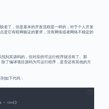
本比较老了，但是基本的开发流程是一样的；对于个人开发
点是它有联网验证的要求，没有网络或者网络不稳定的
上还是可以找到其源码的，但对应的可运行程序就没有了。那
况下，除了编译项目源码为可运行程序，是否还有其他的方
看到如下代码：
s 
=
new
()