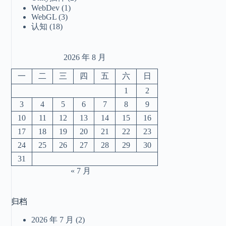
WebDev
(1)
WebGL
(3)
认知
(18)
2026 年 8 月
一
二
三
四
五
六
日
1
2
4
),
3
4
5
6
7
8
9
),
10
11
12
13
14
15
16
17
18
19
20
21
22
23
24
25
26
27
28
29
30
31
« 7 月
归档
2026 年 7 月
(2)