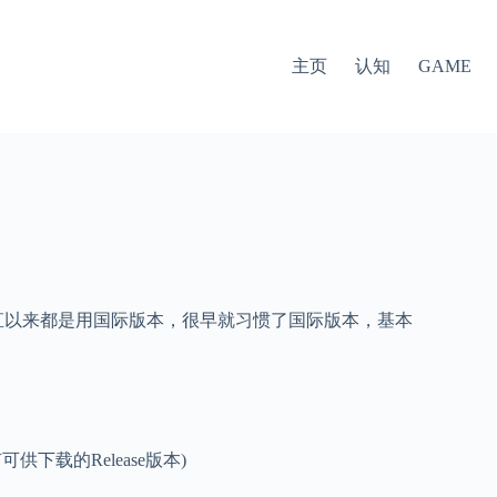
主页
认知
GAME
一直以来都是用国际版本，很早就习惯了国际版本，基本
下载的Release版本)