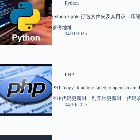
Python
python zipfile 打包文件夹及其目录，
参考地址
04/11/2025
PHP
PHP `copy` function: failed to open stream:
PHP代码更新时，刚开始更新时，代码改
04/10/2025