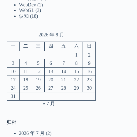
WebDev
(1)
WebGL
(3)
认知
(18)
2026 年 8 月
一
二
三
四
五
六
日
1
2
3
4
5
6
7
8
9
10
11
12
13
14
15
16
17
18
19
20
21
22
23
24
25
26
27
28
29
30
31
« 7 月
归档
2026 年 7 月
(2)