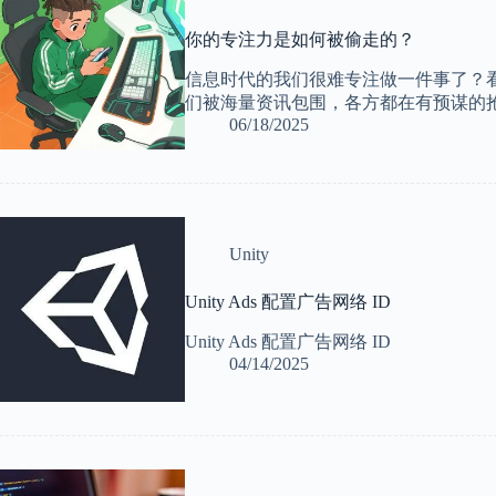
你的专注力是如何被偷走的？
信息时代的我们很难专注做一件事了？
们被海量资讯包围，各方都在有预谋的
06/18/2025
Unity
Unity Ads 配置广告网络 ID
Unity Ads 配置广告网络 ID
04/14/2025