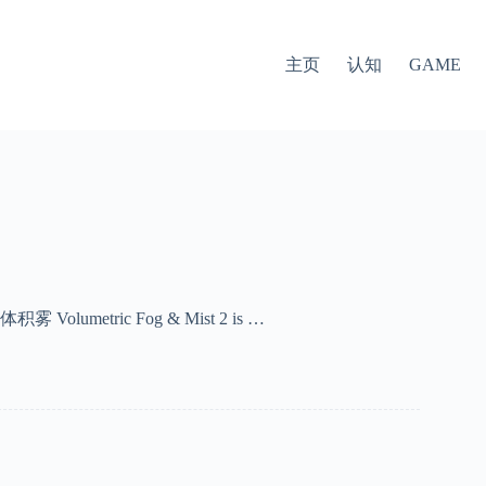
主页
认知
GAME
-体积雾 Volumetric Fog & Mist 2 is …