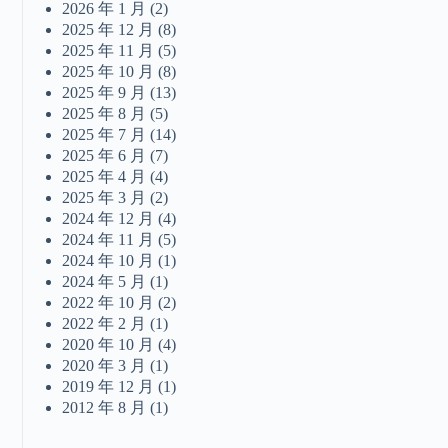
2026 年 1 月
(2)
2025 年 12 月
(8)
2025 年 11 月
(5)
2025 年 10 月
(8)
2025 年 9 月
(13)
2025 年 8 月
(5)
2025 年 7 月
(14)
2025 年 6 月
(7)
2025 年 4 月
(4)
2025 年 3 月
(2)
2024 年 12 月
(4)
2024 年 11 月
(5)
2024 年 10 月
(1)
2024 年 5 月
(1)
2022 年 10 月
(2)
2022 年 2 月
(1)
2020 年 10 月
(4)
2020 年 3 月
(1)
2019 年 12 月
(1)
2012 年 8 月
(1)